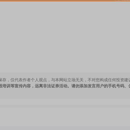
保存，仅代表作者个人观点，与本网站立场无关，不对您构成任何投资建
股培训等宣传内容，远离非法证券活动。请勿添加发言用户的手机号码、