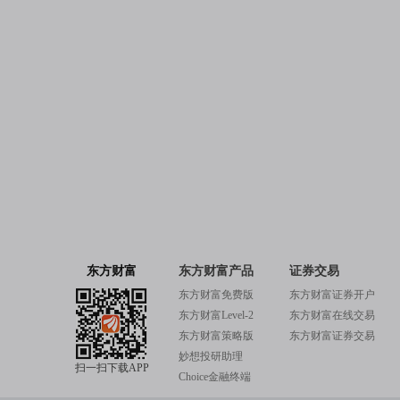
东方财富
东方财富产品
证券交易
东方财富免费版
东方财富证券开户
东方财富Level-2
东方财富在线交易
东方财富策略版
东方财富证券交易
妙想投研助理
扫一扫下载APP
Choice金融终端