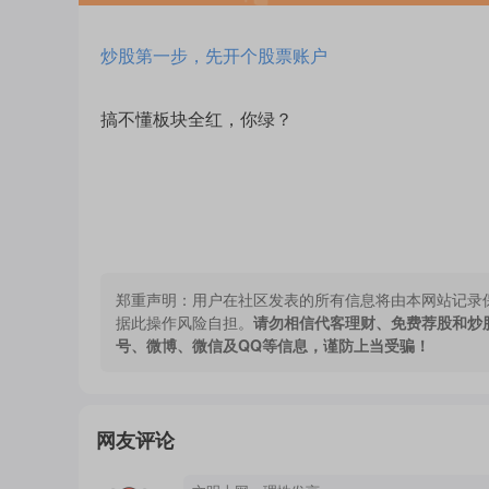
炒股第一步，先开个股票账户
搞不懂板块全红，你绿？
郑重声明：
用户在社区发表的所有信息将由本网站记录
据此操作风险自担。
请勿相信代客理财、免费荐股和炒
号、微博、微信及QQ等信息，谨防上当受骗！
网友评论