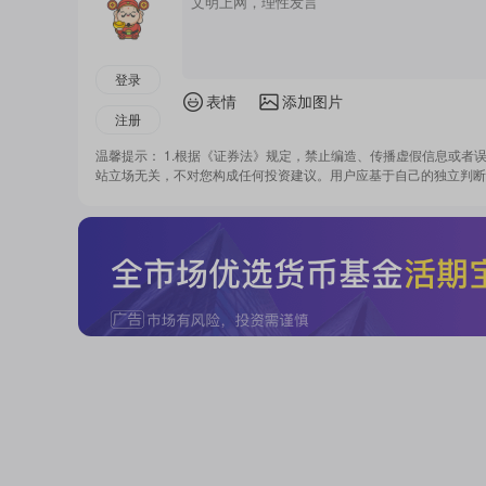
登录
表情
添加图片
注册
温馨提示： 1.根据《证券法》规定，禁止编造、传播虚假信息或者
站立场无关，不对您构成任何投资建议。用户应基于自己的独立判断