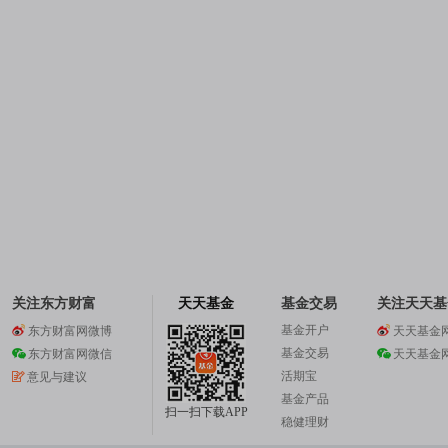
关注东方财富
天天基金
基金交易
关注天天基
基金开户
东方财富网微博
天天基金
基金交易
东方财富网微信
天天基金
活期宝
意见与建议
基金产品
扫一扫下载APP
稳健理财