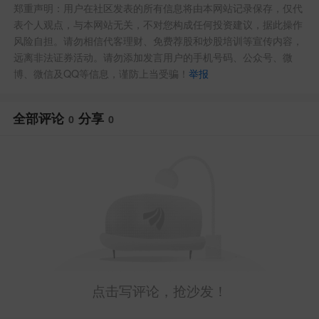
郑重声明：用户在社区发表的所有信息将由本网站记录保存，仅代
表个人观点，与本网站无关，不对您构成任何投资建议，据此操作
风险自担。请勿相信代客理财、免费荐股和炒股培训等宣传内容，
远离非法证券活动。请勿添加发言用户的手机号码、公众号、微
博、微信及QQ等信息，谨防上当受骗！
举报
全部评论
分享
0
0
点击写评论，抢沙发！