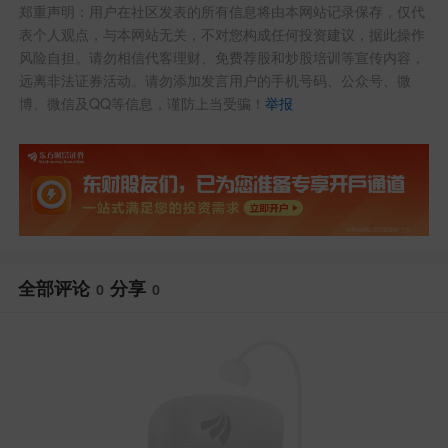
郑重声明：用户在社区发表的所有信息将由本网站记录保存，仅代
表个人观点，与本网站无关，不对您构成任何投资建议，据此操作
风险自担。请勿相信代客理财、免费荐股和炒股培训等宣传内容，
远离非法证券活动。请勿添加发言用户的手机号码、公众号、微
博、微信及QQ等信息，谨防上当受骗！
举报
全部评论
分享
0
0