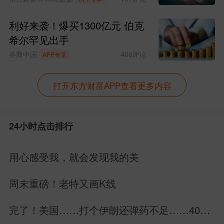
利好来袭！爆买1300亿元 伯克
希尔罕见出手
券商中国
406
评论
APP专享
打开东方财富APP查看更多内容
24小时点击排行
用心感受我，就会发现我的美
周末重磅！老特又画K线
完了！美国……打个伊朗还弹药不足……40万