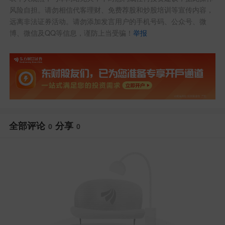
风险自担。请勿相信代客理财、免费荐股和炒股培训等宣传内容，
远离非法证券活动。请勿添加发言用户的手机号码、公众号、微
博、微信及QQ等信息，谨防上当受骗！
举报
全部评论
分享
0
0