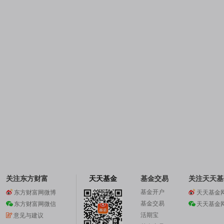
关注东方财富
天天基金
基金交易
关注天天基
基金开户
东方财富网微博
天天基金
基金交易
东方财富网微信
天天基金
活期宝
意见与建议