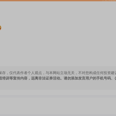
保存，仅代表作者个人观点，与本网站立场无关，不对您构成任何投资建
股培训等宣传内容，远离非法证券活动。请勿添加发言用户的手机号码、