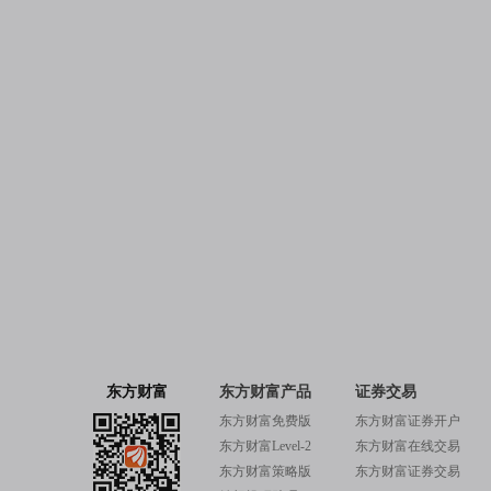
东方财富
东方财富产品
证券交易
东方财富免费版
东方财富证券开户
东方财富Level-2
东方财富在线交易
东方财富策略版
东方财富证券交易