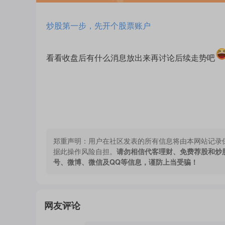
炒股第一步，先开个股票账户
看看收盘后有什么消息放出来再讨论后续走势吧
郑重声明：
用户在社区发表的所有信息将由本网站记录
据此操作风险自担。
请勿相信代客理财、免费荐股和炒
号、微博、微信及QQ等信息，谨防上当受骗！
网友评论