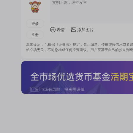
登录
表情
添加图片
注册
温馨提示： 1.根据《证券法》规定，禁止编造、传播虚假信息或者
站立场无关，不对您构成任何投资建议。用户应基于自己的独立判断