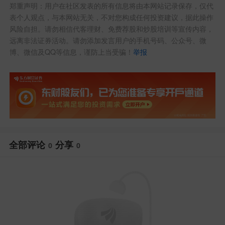
郑重声明：用户在社区发表的所有信息将由本网站记录保存，仅代
表个人观点，与本网站无关，不对您构成任何投资建议，据此操作
风险自担。请勿相信代客理财、免费荐股和炒股培训等宣传内容，
远离非法证券活动。请勿添加发言用户的手机号码、公众号、微
博、微信及QQ等信息，谨防上当受骗！
举报
全部评论
分享
0
0