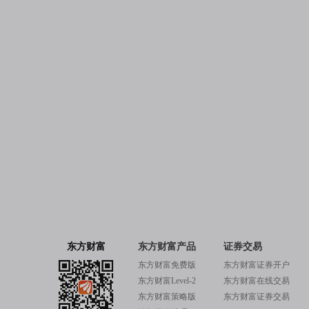
东方财富
东方财富产品
证券交易
东方财富免费版
东方财富证券开户
东方财富Level-2
东方财富在线交易
东方财富策略版
东方财富证券交易