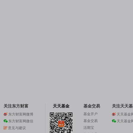
关注东方财富
天天基金
基金交易
关注天天基
基金开户
东方财富网微博
天天基金
基金交易
东方财富网微信
天天基金
活期宝
意见与建议