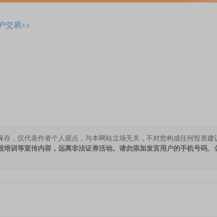
户交易>>
保存，仅代表作者个人观点，与本网站立场无关，不对您构成任何投资建
股培训等宣传内容，远离非法证券活动。请勿添加发言用户的手机号码、