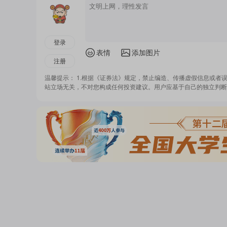
登录
表情
添加图片
注册
温馨提示： 1.根据《证券法》规定，禁止编造、传播虚假信息或者
站立场无关，不对您构成任何投资建议。用户应基于自己的独立判断