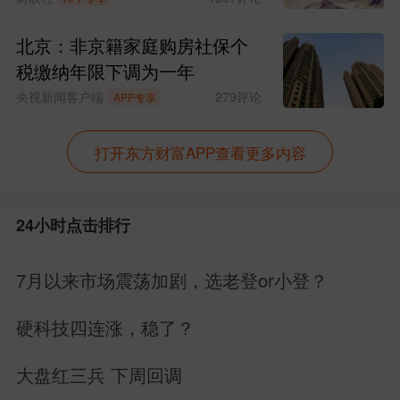
北京：非京籍家庭购房社保个
税缴纳年限下调为一年
央视新闻客户端
279
评论
APP专享
打开东方财富APP查看更多内容
24小时点击排行
7月以来市场震荡加剧，选老登or小登？
硬科技四连涨，稳了？
大盘红三兵 下周回调