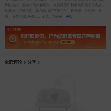
风险自担。请勿相信代客理财、免费荐股和炒股培训等宣传内容，
远离非法证券活动。请勿添加发言用户的手机号码、公众号、微
博、微信及QQ等信息，谨防上当受骗！
举报
全部评论
分享
0
0