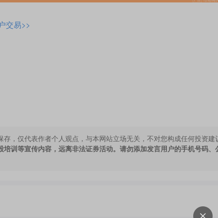
户交易>>
保存，仅代表作者个人观点，与本网站立场无关，不对您构成任何投资建
股培训等宣传内容，远离非法证券活动。请勿添加发言用户的手机号码、