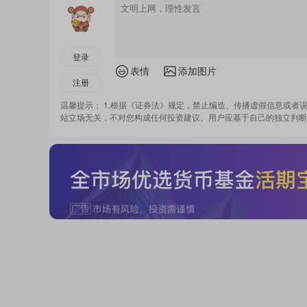
登录
表情
添加图片
注册
温馨提示： 1.根据《证券法》规定，禁止编造、传播虚假信息或者
站立场无关，不对您构成任何投资建议。用户应基于自己的独立判断