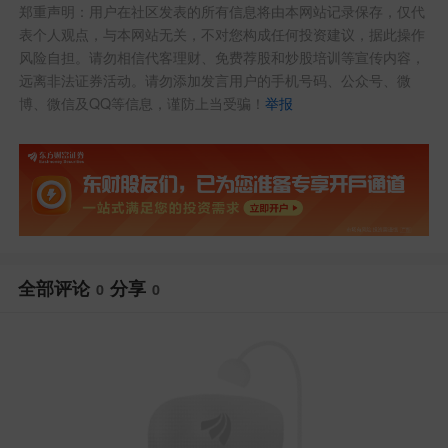
郑重声明：用户在社区发表的所有信息将由本网站记录保存，仅代
表个人观点，与本网站无关，不对您构成任何投资建议，据此操作
风险自担。请勿相信代客理财、免费荐股和炒股培训等宣传内容，
远离非法证券活动。请勿添加发言用户的手机号码、公众号、微
博、微信及QQ等信息，谨防上当受骗！
举报
全部评论
分享
0
0