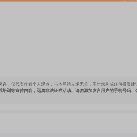
保存，仅代表作者个人观点，与本网站立场无关，不对您构成任何投资建
股培训等宣传内容，远离非法证券活动。请勿添加发言用户的手机号码、