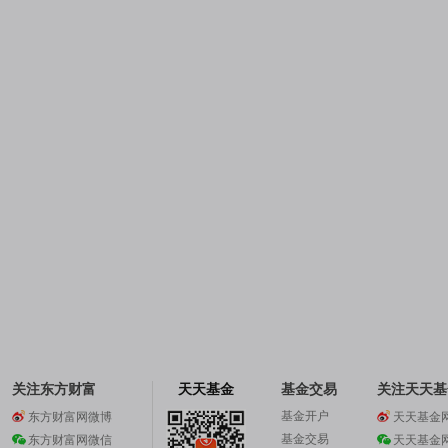
关注东方财富
天天基金
基金交易
关注天天基
基金开户
东方财富网微博
天天基金
基金交易
东方财富网微信
天天基金