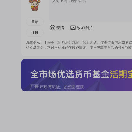
登录
表情
添加图片
注册
温馨提示： 1.根据《证券法》规定，禁止编造、传播虚假信息或者
站立场无关，不对您构成任何投资建议。用户应基于自己的独立判断