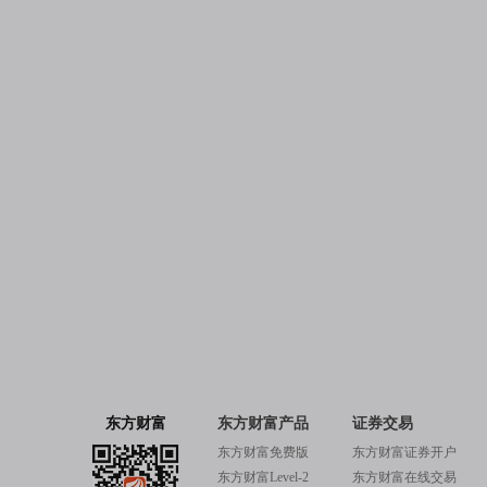
东方财富
东方财富产品
证券交易
东方财富免费版
东方财富证券开户
东方财富Level-2
东方财富在线交易