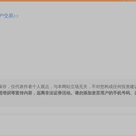
户交易>>
保存，仅代表作者个人观点，与本网站立场无关，不对您构成任何投资建
股培训等宣传内容，远离非法证券活动。请勿添加发言用户的手机号码、