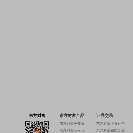
东方财富
东方财富产品
证券交易
东方财富免费版
东方财富证券开户
东方财富Level-2
东方财富在线交易