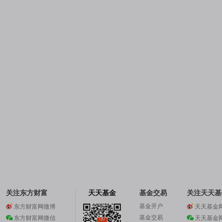
关注东方财富
天天基金
基金交易
关注天天基
基金开户
东方财富网微博
天天基金
基金交易
东方财富网微信
天天基金