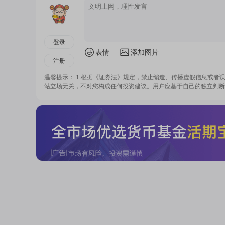
登录
表情
添加图片
注册
温馨提示： 1.根据《证券法》规定，禁止编造、传播虚假信息或者
站立场无关，不对您构成任何投资建议。用户应基于自己的独立判断