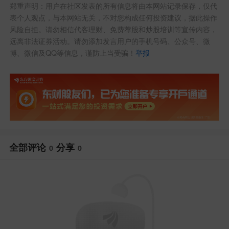
郑重声明：用户在社区发表的所有信息将由本网站记录保存，仅代
表个人观点，与本网站无关，不对您构成任何投资建议，据此操作
风险自担。请勿相信代客理财、免费荐股和炒股培训等宣传内容，
远离非法证券活动。请勿添加发言用户的手机号码、公众号、微
博、微信及QQ等信息，谨防上当受骗！
举报
全部评论
分享
0
0