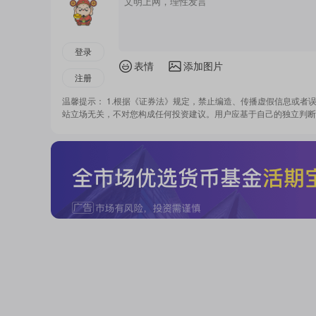
登录
表情
添加图片
注册
温馨提示： 1.根据《证券法》规定，禁止编造、传播虚假信息或者
站立场无关，不对您构成任何投资建议。用户应基于自己的独立判断