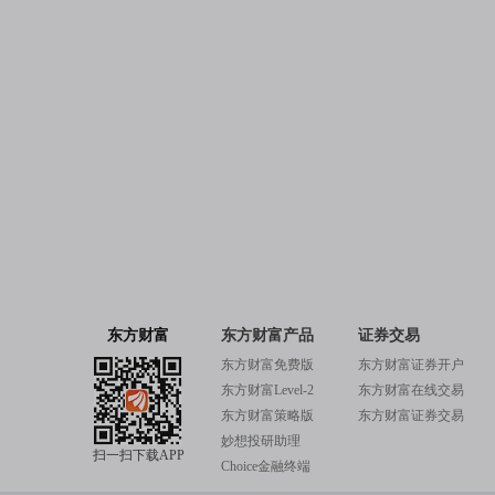
东方财富
东方财富产品
证券交易
东方财富免费版
东方财富证券开户
东方财富Level-2
东方财富在线交易
东方财富策略版
东方财富证券交易
妙想投研助理
扫一扫下载APP
Choice金融终端