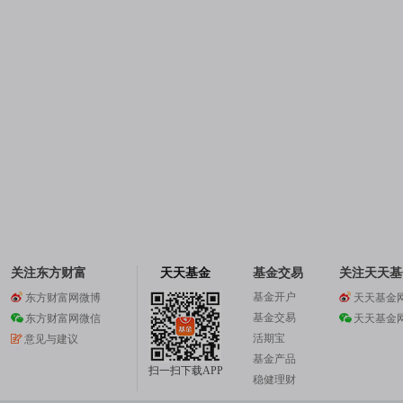
关注东方财富
天天基金
基金交易
关注天天基
基金开户
东方财富网微博
天天基金
基金交易
东方财富网微信
天天基金
活期宝
意见与建议
基金产品
扫一扫下载APP
稳健理财