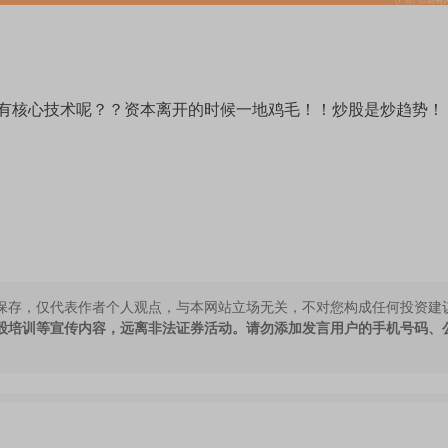
有核心技术呢？？资本离开的时候一地鸡毛！！炒股是炒趋势！
保存，仅代表作者个人观点，与本网站立场无关，不对您构成任何投资建
股培训等宣传内容，远离非法证券活动。请勿添加发言用户的手机号码、