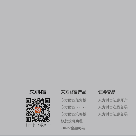
东方财富
东方财富产品
证券交易
东方财富免费版
东方财富证券开户
东方财富Level-2
东方财富在线交易
东方财富策略版
东方财富证券交易
妙想投研助理
扫一扫下载APP
Choice金融终端