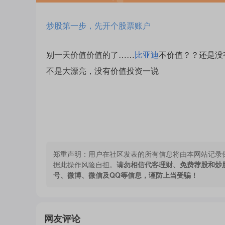
炒股第一步，先开个股票账户
别一天价值价值的了……
比亚迪
不价值？？还是没
不是大漂亮，没有价值投资一说
郑重声明：
用户在社区发表的所有信息将由本网站记录
据此操作风险自担。
请勿相信代客理财、免费荐股和炒
号、微博、微信及QQ等信息，谨防上当受骗！
网友评论