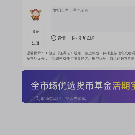
登录
表情
添加图片
注册
温馨提示： 1.根据《证券法》规定，禁止编造、传播虚假信息或者
站立场无关，不对您构成任何投资建议。用户应基于自己的独立判断