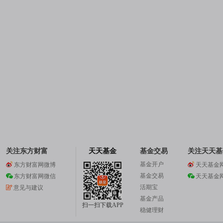
关注东方财富
天天基金
基金交易
关注天天基
基金开户
东方财富网微博
天天基金
基金交易
东方财富网微信
天天基金
活期宝
意见与建议
基金产品
扫一扫下载APP
稳健理财