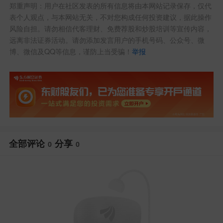
郑重声明：用户在社区发表的所有信息将由本网站记录保存，仅代
表个人观点，与本网站无关，不对您构成任何投资建议，据此操作
风险自担。请勿相信代客理财、免费荐股和炒股培训等宣传内容，
远离非法证券活动。请勿添加发言用户的手机号码、公众号、微
博、微信及QQ等信息，谨防上当受骗！
举报
全部评论
分享
0
0