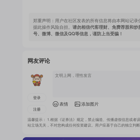
郑重声明：
用户在社区发表的所有信息将由本网站记录
据此操作风险自担。
请勿相信代客理财、免费荐股和炒
号、微博、微信及QQ等信息，谨防上当受骗！
网友评论
登录
表情
添加图片
注册
温馨提示： 1.根据《证券法》规定，禁止编造、传播虚假信息或者
站立场无关，不对您构成任何投资建议。用户应基于自己的独立判断