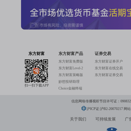
东方财富
东方财富产品
证券交易
东方财富免费版
东方财富证券开户
东方财富Level-2
东方财富在线交易
东方财富策略版
东方财富证券交易
妙想投研助理
扫一扫下载APP
Choice金融终端
信息网络传播视听节目许可证：0908328号
沪ICP证:沪B2-20070217
网站备
关于我们
可持续发展
广