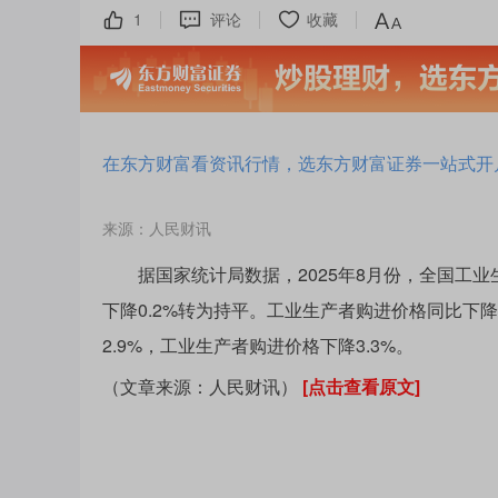
1
评论
收藏
在东方财富看资讯行情，选东方财富证券一站式开
来源：人民财讯
据国家统计局数据，2025年8月份，全国工业生
下降0.2%转为持平。工业生产者购进价格同比下降
2.9%，工业生产者购进价格下降3.3%。
（文章来源：人民财讯）
[点击查看原文]