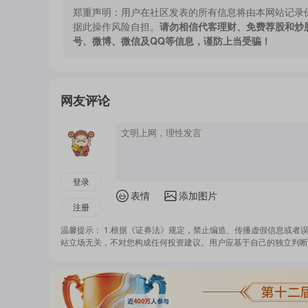
郑重声明：
用户在社区发表的所有信息将由本网站记录
据此操作风险自担。
请勿相信代客理财、免费荐股和炒
号、微博、微信及QQ等信息，谨防上当受骗！
网友评论
登录
表情
添加图片
注册
温馨提示： 1.根据《证券法》规定，禁止编造、传播虚假信息或者
站立场无关，不对您构成任何投资建议。用户应基于自己的独立判断