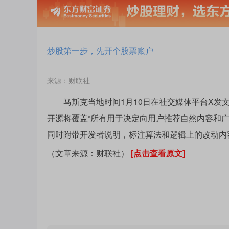
炒股第一步，先开个股票账户
来源：财联社
马斯克当地时间1月10日在社交媒体平台X发文
开源将覆盖“所有用于决定向用户推荐自然内容和
同时附带开发者说明，标注算法和逻辑上的改动内
（文章来源：财联社）
[点击查看原文]