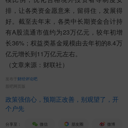
排，让各类资金愿意来，留得住，发展得
好。截至去年末，各类中长期资金合计持
有A股流通市值约为23万亿元，较年初增
长36%；权益类基金规模由去年初的8.4万
亿元增长到11万亿元左右。
（文章来源：财联社）
发布于
财经评论吧
股吧网页版
政策强信心，预期正改善，别观望了，开
个户先
分享至：
微信
朋友圈
微博