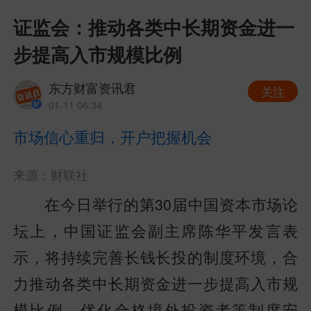
证监会：推动各类中长期资金进一
步提高入市规模比例
东方财富资讯君
关注
01-11 06:34
市场信心重归，开户把握机会
来源：财联社
在今日举行的第30届中国资本市场论
坛上，中国证监会副主席陈华平发言表
示，将持续完善长钱长投的制度环境，合
力推动各类中长期资金进一步提高入市规
模比例，优化合格境外投资者等制度安