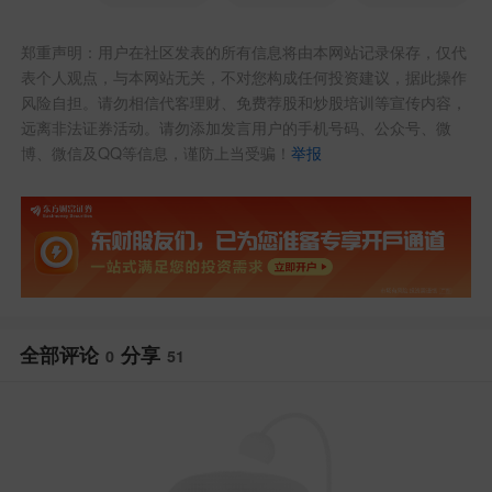
郑重声明：用户在社区发表的所有信息将由本网站记录保存，仅代
表个人观点，与本网站无关，不对您构成任何投资建议，据此操作
风险自担。请勿相信代客理财、免费荐股和炒股培训等宣传内容，
远离非法证券活动。请勿添加发言用户的手机号码、公众号、微
博、微信及QQ等信息，谨防上当受骗！
举报
全部评论
分享
0
51