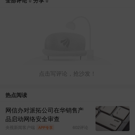
全部评论
分享
0
0
点击写评论，抢沙发！
热点阅读
网信办对派拓公司在华销售产
品启动网络安全审查
央视新闻客户端
602
评论
APP专享