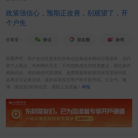
政策强信心，预期正改善，别观望了，开
个户先
分享至：
微信
朋友圈
微博
郑重声明：用户在社区发表的所有信息将由本网站记录保存，仅代
表个人观点，与本网站无关，不对您构成任何投资建议，据此操作
风险自担。请勿相信代客理财、免费荐股和炒股培训等宣传内容，
远离非法证券活动。请勿添加发言用户的手机号码、公众号、微
博、微信及QQ等信息，谨防上当受骗！
举报