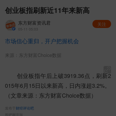
创业板指刷新近11年来新高
东方财富资讯君
关注
05-11 05:03
市场信心重归，开户把握机会
来源：东方财富Choice数据
创业板指午后上破3919.36点，刷新2
015年6月15日以来新高，日内涨超3.2%。
（文章来源：东方财富Choice数据）
发布于
财经评论吧
股吧网页版