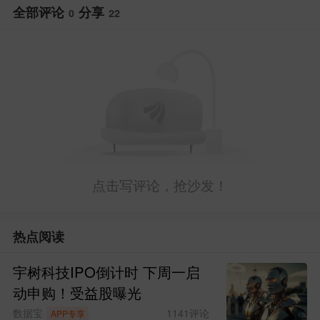
全部评论
分享
0
22
点击写评论，抢沙发！
热点阅读
宇树科技IPO倒计时 下周一启
动申购！受益股曝光
数据宝
1141
评论
APP专享