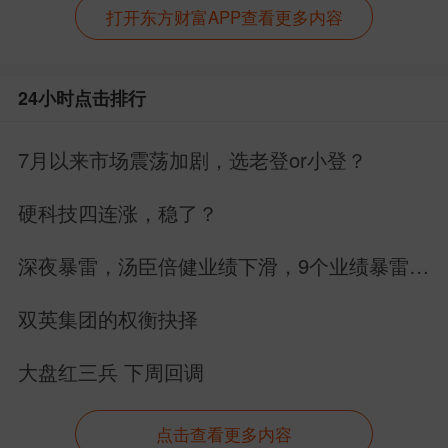
打开东方财富APP查看更多内容
24小时点击排行
7月以来市场震荡加剧，选老登or小登？
硬科技四连涨，稳了？
深夜暴雷，汤臣倍健业绩下滑，9个业绩暴雷，
22个业绩增长
双英集团的权衡抉择
大盘红三兵 下周回调
点击查看更多内容