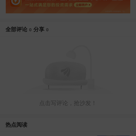
全部评论
分享
0
0
点击写评论，抢沙发！
热点阅读