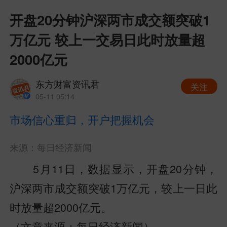
开盘20分钟沪深两市成交额突破1
万亿元 较上一交易日此时放量超
2000亿元
东方财富资讯君
关注
05-11 05:14
市场信心重归，开户把握机会
来源：每日经济新闻
5月11日，数据显示，开盘20分钟，
沪深两市成交额突破1万亿元，较上一日此
时放量超2000亿元。
（文章来源：每日经济新闻）