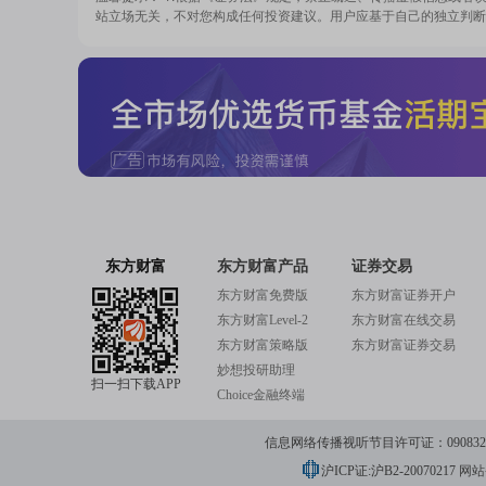
站立场无关，不对您构成任何投资建议。用户应基于自己的独立判断
东方财富
东方财富产品
证券交易
东方财富免费版
东方财富证券开户
东方财富Level-2
东方财富在线交易
东方财富策略版
东方财富证券交易
妙想投研助理
扫一扫下载APP
Choice金融终端
信息网络传播视听节目许可证：0908328号
沪ICP证:沪B2-20070217
网站备