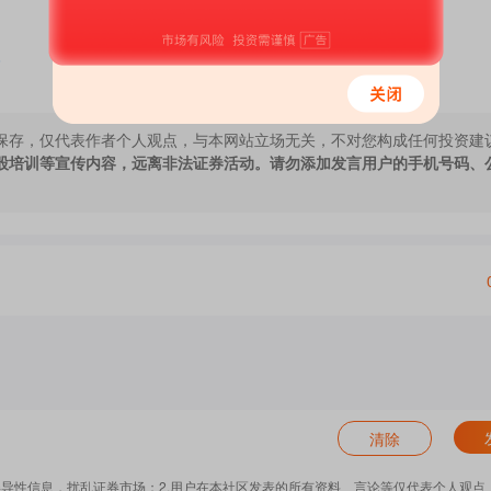
>
保存，仅代表作者个人观点，与本网站立场无关，不对您构成任何投资建
股培训等宣传内容，远离非法证券活动。请勿添加发言用户的手机号码、
清除
误导性信息，扰乱证券市场；2.用户在本社区发表的所有资料、言论等仅代表个人观点