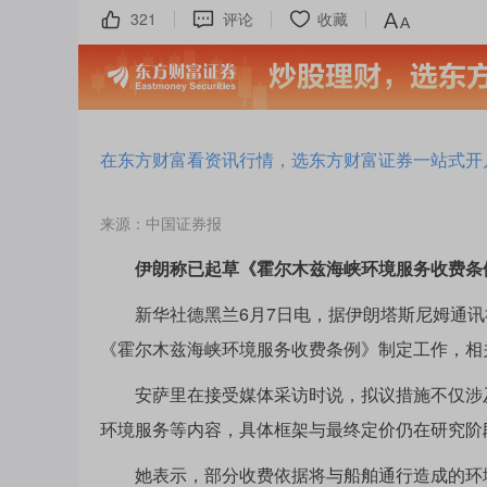
321
评论
收藏
在东方财富看资讯行情，选东方财富证券一站式开
来源：中国证券报
伊朗称已起草《霍尔木兹海峡环境服务收费条
新华社德黑兰6月7日电，据伊朗塔斯尼姆通讯社
《霍尔木兹海峡环境服务收费条例》制定工作，相
安萨里在接受媒体采访时说，拟议措施不仅涉及
环境服务等内容，具体框架与最终定价仍在研究阶
她表示，部分收费依据将与船舶通行造成的环境