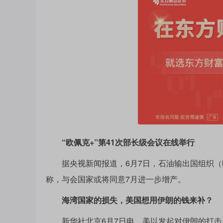
“欧佩克+”第41次部长级会议在线举行
据央视新闻报道，6月7日，石油输出国组织（欧
称，与会国家或将同意7月进一步增产。
海湾国家的损失，美国想用伊朗的钱来补？
新华社北京6月7日电，美以发起对伊朗的打击