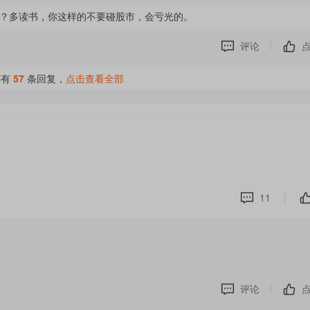
？多读书，你这样的不要碰股市，会亏光的。
评论
还有
57
条回复，
点击查看全部
11
评论