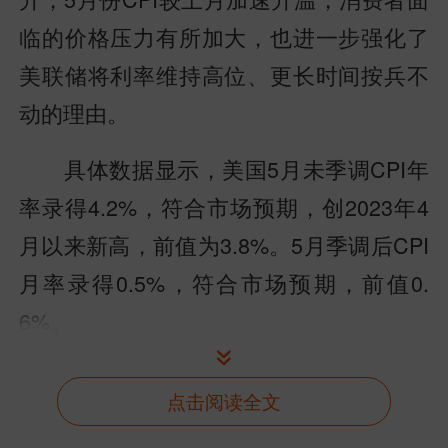
临的价格压力有所加大，也进一步强化了
美联储将利率维持高位、更长时间按兵不
动的理由。
具体数据显示，美国5月未季调CPI年
率录得4.2%，符合市场预期，创2023年4
月以来新高，前值为3.8%。5月季调后CPI
月率录得0.5%，符合市场预期，前值0.
6%。
点击阅读全文