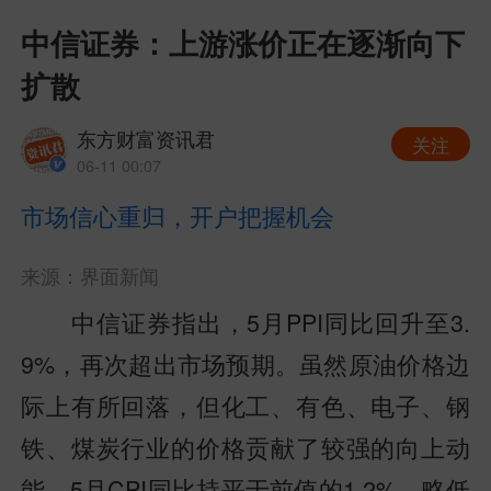
中信证券：上游涨价正在逐渐向下
扩散
东方财富资讯君
关注
06-11 00:07
市场信心重归，开户把握机会
来源：界面新闻
中信证券指出，5月PPI同比回升至3.
9%，再次超出市场预期。虽然原油价格边
际上有所回落，但化工、有色、电子、钢
铁、煤炭行业的价格贡献了较强的向上动
能。5月CPI同比持平于前值的1.2%，略低