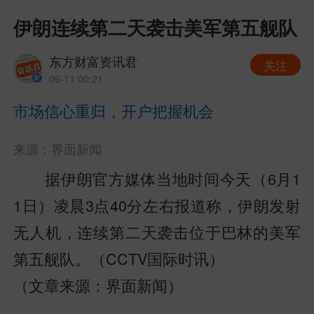
伊朗连续第二天袭击美军第五舰队
东方财富资讯君
关注
06-11 00:21
市场信心重归，开户把握机会
来源：界面新闻
据伊朗官方媒体当地时间今天（6月1
1日）凌晨3点40分左右报道称，伊朗发射
无人机，连续第二天袭击位于巴林的美军
第五舰队。（CCTV国际时讯）
（文章来源：界面新闻）