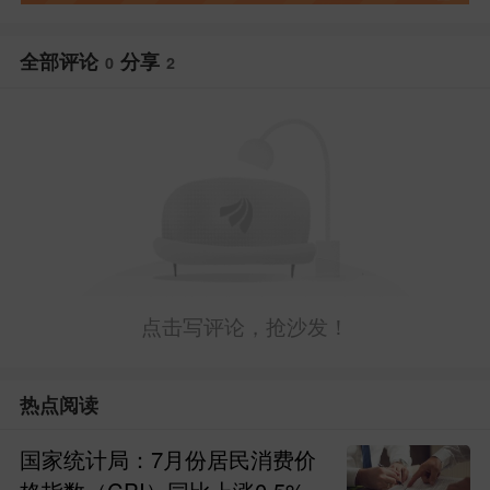
全部评论
分享
0
2
点击写评论，抢沙发！
热点阅读
国家统计局：7月份居民消费价