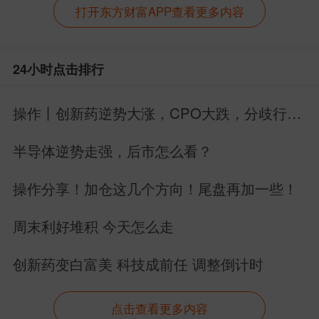
打开东方财富APP查看更多内容
24小时点击排行
操作丨创新药逆势大涨，CPO大跌，分歧行情
如何应对？直接说！
半导体逆势走强，后市怎么看？
操作分享！加仓这几个方向！尾盘再加一些！
周末利好堆积 今天怎么走
创新药变白富美 科技成前任 调整倒计时
点击查看更多内容