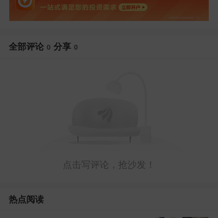
全部评论
分享
0
0
点击写评论，抢沙发！
热点阅读