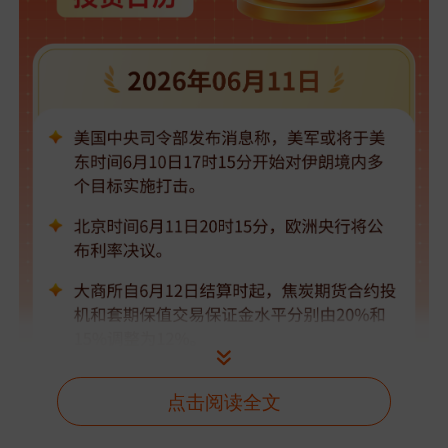
点击阅读全文