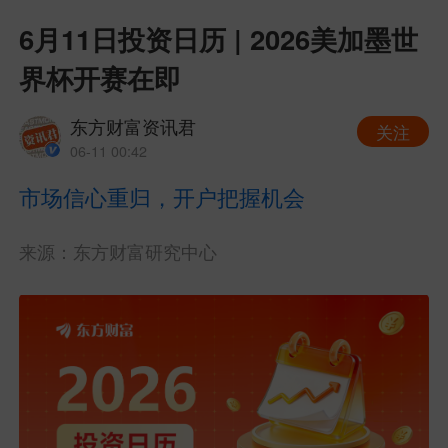
6月11日投资日历 | 2026美加墨世
界杯开赛在即
东方财富资讯君
关注
06-11 00:42
市场信心重归，开户把握机会
来源：东方财富研究中心