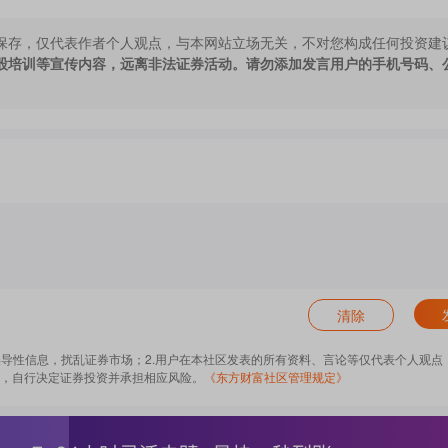
保存，仅代表作者个人观点，与本网站立场无关，不对您构成任何投资建
股培训等宣传内容，远离非法证券活动。请勿添加发言用户的手机号码、
清除
误导性信息，扰乱证券市场；2.用户在本社区发表的所有资料、言论等仅代表个人观点
，自行决定证券投资并承担相应风险。
《东方财富社区管理规定》