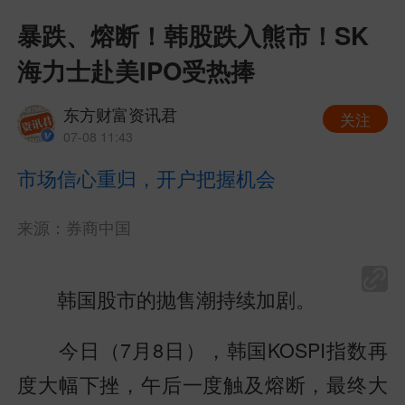
暴跌、熔断！韩股跌入熊市！SK
海力士赴美IPO受热捧
东方财富资讯君
关注
07-08 11:43
市场信心重归，开户把握机会
来源：券商中国
韩国股市的抛售潮持续加剧。
今日（7月8日），韩国KOSPI指数再
度大幅下挫，午后一度触及熔断，最终大