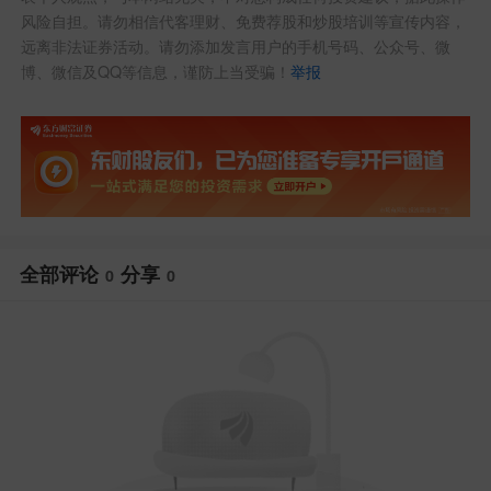
风险自担。请勿相信代客理财、免费荐股和炒股培训等宣传内容，
远离非法证券活动。请勿添加发言用户的手机号码、公众号、微
博、微信及QQ等信息，谨防上当受骗！
举报
全部评论
分享
0
0