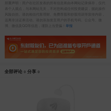
郑重声明：用户在社区发表的所有信息将由本网站记录保存，仅代
表个人观点，与本网站无关，不对您构成任何投资建议，据此操作
风险自担。请勿相信代客理财、免费荐股和炒股培训等宣传内容，
远离非法证券活动。请勿添加发言用户的手机号码、公众号、微
博、微信及QQ等信息，谨防上当受骗！
举报
全部评论
分享
0
0