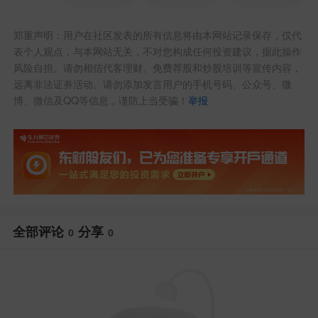
郑重声明：用户在社区发表的所有信息将由本网站记录保存，仅代
表个人观点，与本网站无关，不对您构成任何投资建议，据此操作
风险自担。请勿相信代客理财、免费荐股和炒股培训等宣传内容，
远离非法证券活动。请勿添加发言用户的手机号码、公众号、微
博、微信及QQ等信息，谨防上当受骗！
举报
全部评论
分享
0
0