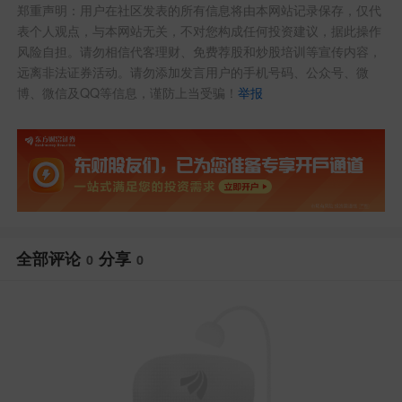
郑重声明：用户在社区发表的所有信息将由本网站记录保存，仅代
表个人观点，与本网站无关，不对您构成任何投资建议，据此操作
风险自担。请勿相信代客理财、免费荐股和炒股培训等宣传内容，
远离非法证券活动。请勿添加发言用户的手机号码、公众号、微
博、微信及QQ等信息，谨防上当受骗！
举报
全部评论
分享
0
0