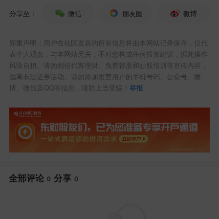
分享至：
微信
朋友圈
微博
郑重声明：用户在社区发表的所有信息将由本网站记录保存，仅代
表个人观点，与本网站无关，不对您构成任何投资建议，据此操作
风险自担。请勿相信代客理财、免费荐股和炒股培训等宣传内容，
远离非法证券活动。请勿添加发言用户的手机号码、公众号、微
博、微信及QQ等信息，谨防上当受骗！
举报
全部评论
分享
0
0