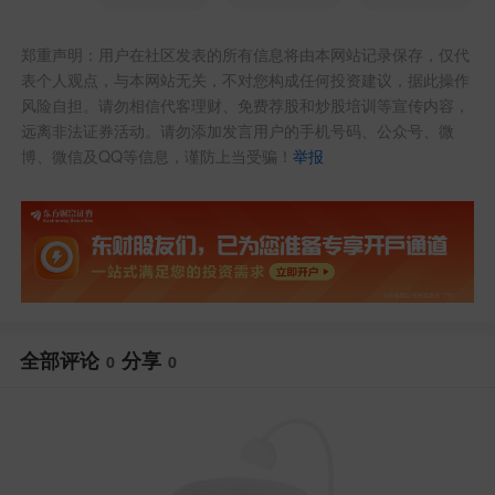
郑重声明：用户在社区发表的所有信息将由本网站记录保存，仅代
表个人观点，与本网站无关，不对您构成任何投资建议，据此操作
风险自担。请勿相信代客理财、免费荐股和炒股培训等宣传内容，
远离非法证券活动。请勿添加发言用户的手机号码、公众号、微
博、微信及QQ等信息，谨防上当受骗！
举报
全部评论
分享
0
0