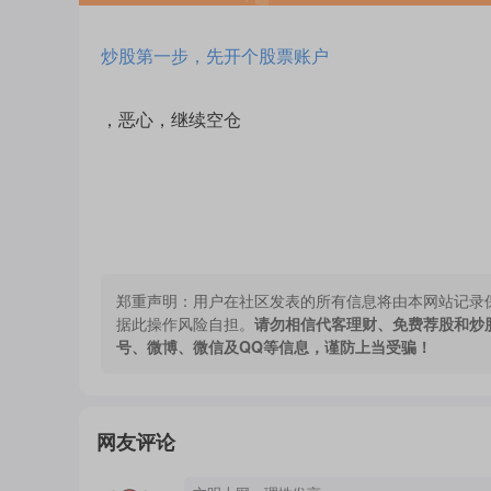
炒股第一步，先开个股票账户
，恶心，继续空仓
郑重声明：
用户在社区发表的所有信息将由本网站记录
据此操作风险自担。
请勿相信代客理财、免费荐股和炒
号、微博、微信及QQ等信息，谨防上当受骗！
网友评论