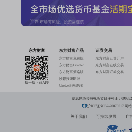
东方财富
东方财富产品
证券交易
东方财富免费版
东方财富证券开户
东方财富Level-2
东方财富在线交易
东方财富策略版
东方财富证券交易
妙想投研助理
扫一扫下载APP
Choice金融终端
信息网络传播视听节目许可证：0908328号
沪ICP证:沪B2-20070217
网站备
关于我们
可持续发展
广