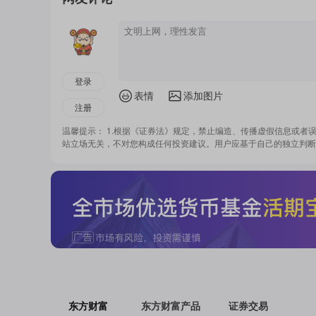
登录
表情
添加图片
注册
温馨提示： 1.根据《证券法》规定，禁止编造、传播虚假信息或者
站立场无关，不对您构成任何投资建议。用户应基于自己的独立判断
东方财富
东方财富产品
证券交易