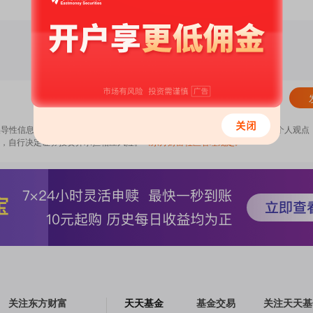
清除
误导性信息，扰乱证券市场；2.用户在本社区发表的所有资料、言论等仅代表个人观点
，自行决定证券投资并承担相应风险。
《东方财富社区管理规定》
关注东方财富
天天基金
基金交易
关注天天基