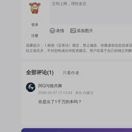
登录
表情
添加图片
注册
温馨提示： 1.根据《证券法》规定，禁止编造、传播虚假信息或者
站立场无关，不对您构成任何投资建议。用户应基于自己的独立判断
全部评论
(
1
)
只看作者
阿Q与狼共舞
2026-04-07 17:13:34
来自
内蒙古
你是出了1千万的本吗？