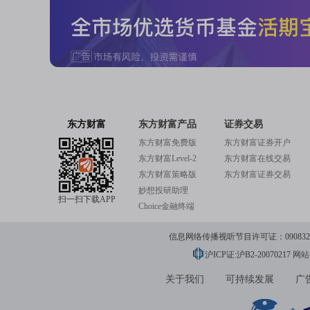
东方财富
东方财富产品
证券交易
东方财富免费版
东方财富证券开户
东方财富Level-2
东方财富在线交易
东方财富策略版
东方财富证券交易
妙想投研助理
扫一扫下载APP
Choice金融终端
信息网络传播视听节目许可证：0908328号
沪ICP证:沪B2-20070217
网站备
关于我们
可持续发展
广