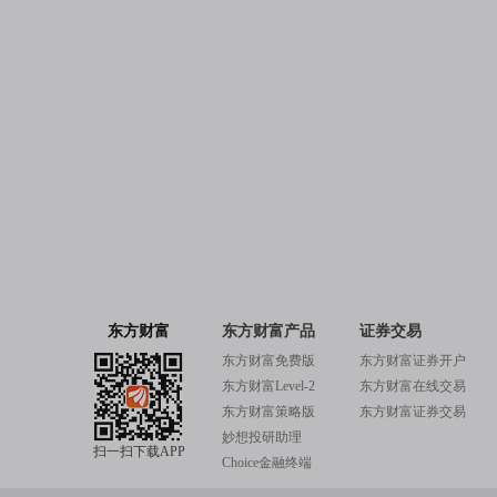
东方财富
东方财富产品
证券交易
东方财富免费版
东方财富证券开户
东方财富Level-2
东方财富在线交易
东方财富策略版
东方财富证券交易
妙想投研助理
扫一扫下载APP
Choice金融终端