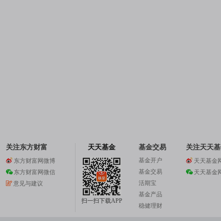
关注东方财富
天天基金
基金交易
关注天天基
基金开户
东方财富网微博
天天基金
基金交易
东方财富网微信
天天基金
活期宝
意见与建议
基金产品
扫一扫下载APP
稳健理财