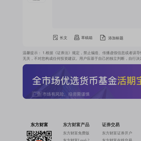
长文
草稿箱
添加标题
温馨提示： 1.根据《证券法》规定，禁止编造、传播虚假信息或者误
无关，不对您构成任何投资建议。用户应基于自己的独立判断，自行决
东方财富
东方财富产品
证券交易
东方财富免费版
东方财富证券开户
东方财富Level-2
东方财富在线交易